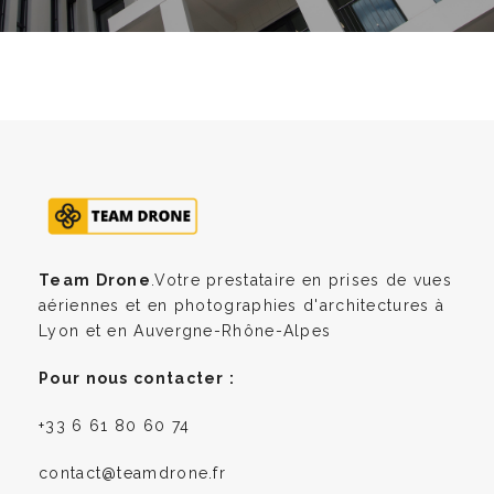
Team Drone
.Votre prestataire en prises de vues
aériennes et en photographies d'architectures à
Lyon et en Auvergne-Rhône-Alpes
Pour nous contacter :
+33 6 61 80 60 74
contact@teamdrone.fr