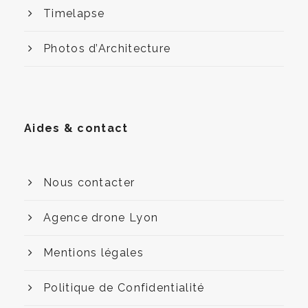
Timelapse
Photos d’Architecture
Aides & contact
Nous contacter
Agence drone Lyon
Mentions légales
Politique de Confidentialité