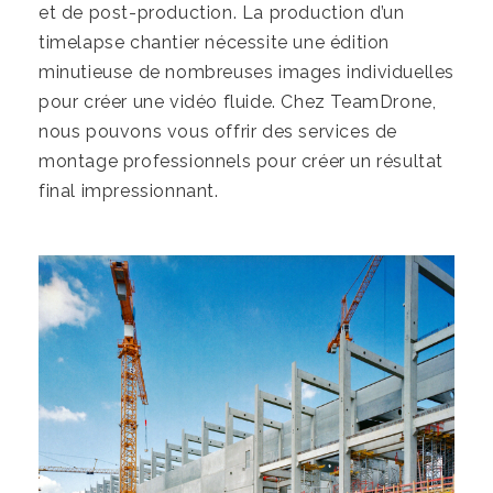
et de post-production. La production d’un
timelapse chantier nécessite une édition
minutieuse de nombreuses images individuelles
pour créer une vidéo fluide. Chez TeamDrone,
nous pouvons vous offrir des services de
montage professionnels pour créer un résultat
final impressionnant.