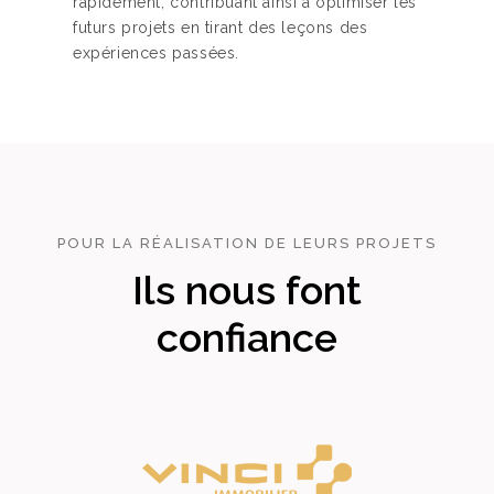
rapidement, contribuant ainsi à optimiser les
futurs projets en tirant des leçons des
expériences passées.
POUR LA RÉALISATION DE LEURS PROJETS
Ils nous font
confiance