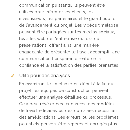
communication puissants. Ils peuvent être
utilisés pour informer les clients, les
investisseurs, les partenaires et le grand public
de l'avancement du projet. Les vidéos timelapse
peuvent être partagées sur les médias sociaux,
les sites web de l'entreprise ou lors de
présentations, offrant ainsi une manière
engageante de présenter le travail accompli. Une
communication transparente renforce la
confiance et la satisfaction des parties prenantes.
Utile pour des analyses
En examinant le timelapse du début à la fin du
projet, les équipes de construction peuvent
effectuer une analyse détaillée du processus.
Cela peut révéler des tendances, des modèles
de travail efficaces ou des domaines nécessitant
des améliorations. Les erreurs ou les problèmes
potentiels peuvent être repérés et corrigés plus