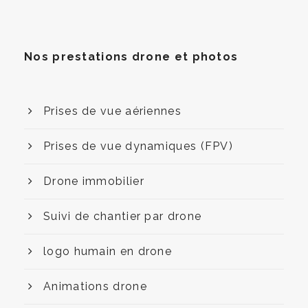
Nos prestations drone et photos
Prises de vue aériennes
Prises de vue dynamiques (FPV)
Drone immobilier
Suivi de chantier par drone
logo humain en drone
Animations drone