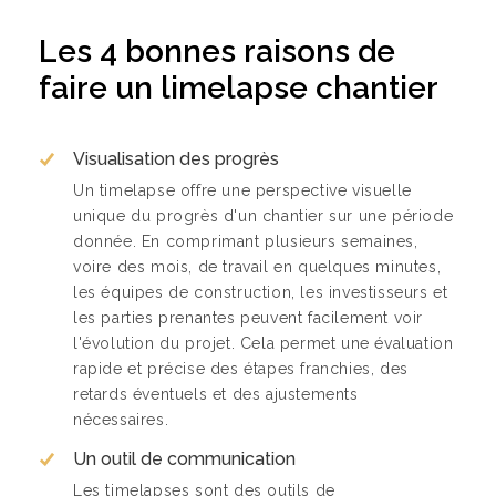
Les 4 bonnes raisons de
faire un limelapse chantier
Visualisation des progrès
Un timelapse offre une perspective visuelle
unique du progrès d'un chantier sur une période
donnée. En comprimant plusieurs semaines,
voire des mois, de travail en quelques minutes,
les équipes de construction, les investisseurs et
les parties prenantes peuvent facilement voir
l'évolution du projet. Cela permet une évaluation
rapide et précise des étapes franchies, des
retards éventuels et des ajustements
nécessaires.
Un outil de communication
Les timelapses sont des outils de