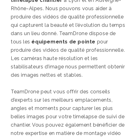
timelapse chantier
à Lyon et en Auvergne-
Rhône-Alpes. Nous pouvons vous aider à
produire des vidéos de qualité professionnelle
qui capturent la beauté et l’évolution du temps
dans un lieu donné. TeamDrone dispose de
tous les
équipements de pointe
pour
produire des vidéos de qualité professionnelle.
Les caméras haute résolution et les
stabilisateurs d’image nous permettent obtenir
des images nettes et stables.
TeamDrone peut vous offrir des conseils
d’experts sur les meilleurs emplacements,
angles et moments pour capturer les plus
belles images pour votre timelapse de suivi de
chantier. Vous pouvez également bénéficier de
notre expertise en matière de montage vidéo