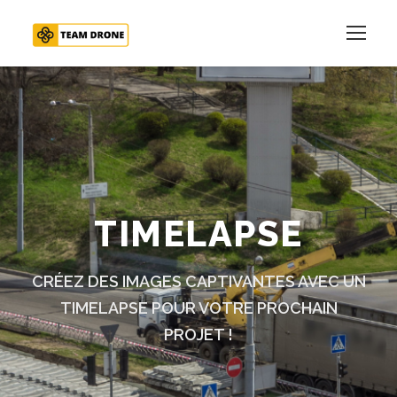
TIMELAPSE
CRÉEZ DES IMAGES CAPTIVANTES AVEC UN
TIMELAPSE POUR VOTRE PROCHAIN
PROJET !