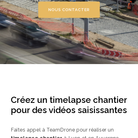
NOUS CONTACTER
Créez un timelapse chantier
pour des vidéos saisissantes
Faites appel à TeamDrone pour réaliser un