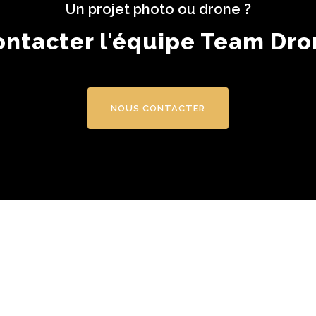
Un projet photo ou drone ?
ontacter l'équipe Team Dro
NOUS CONTACTER