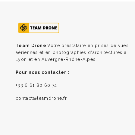
Team Drone
.Votre prestataire en prises de vues
aériennes et en photographies d'architectures à
Lyon et en Auvergne-Rhône-Alpes
Pour nous contacter :
+33 6 61 80 60 74
contact@teamdrone.fr