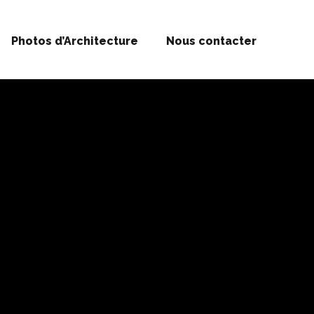
Photos d’Architecture
Nous contacter