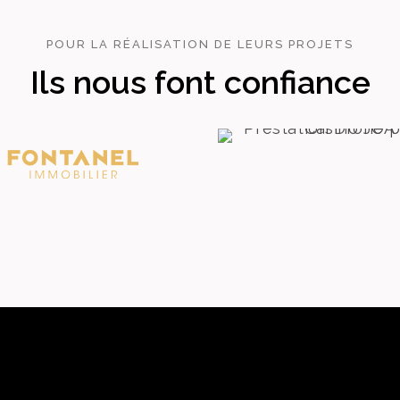
POUR LA RÉALISATION DE LEURS PROJETS
Ils nous font confiance