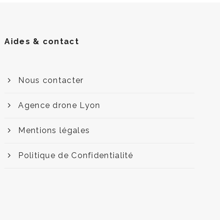
Aides & contact
Nous contacter
Agence drone Lyon
Mentions légales
Politique de Confidentialité