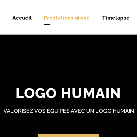
Accueil
Prestations drone
Timelapse
LOGO HUMAIN
VALORISEZ VOS ÉQUIPES AVEC UN LOGO HUMAIN