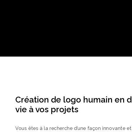
Création de logo humain en d
vie à vos projets
Vous êtes à la recherche d’une façon innovante e