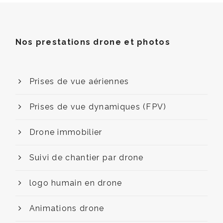
Nos prestations drone et photos
Prises de vue aériennes
Prises de vue dynamiques (FPV)
Drone immobilier
Suivi de chantier par drone
logo humain en drone
Animations drone