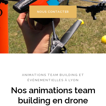
NOUS CONTACTER
ANIMATIONS TEAM BUILDING ET
ÉVÉNEMENTIELLES À LYON
Nos animations team
building en drone