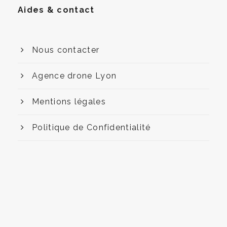
Aides & contact
Nous contacter
Agence drone Lyon
Mentions légales
Politique de Confidentialité