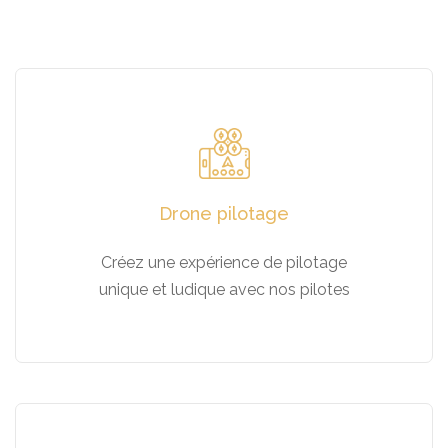
Drone pilotage
Créez une expérience de pilotage
unique et ludique avec nos pilotes