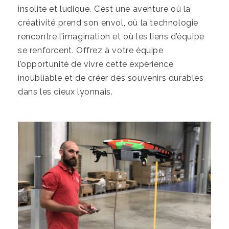
insolite et ludique. C’est une aventure où la
créativité prend son envol, où la technologie
rencontre l’imagination et où les liens d’équipe
se renforcent. Offrez à votre équipe
l’opportunité de vivre cette expérience
inoubliable et de créer des souvenirs durables
dans les cieux lyonnais.