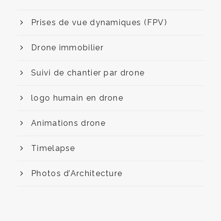
Prises de vue dynamiques (FPV)
Drone immobilier
Suivi de chantier par drone
logo humain en drone
Animations drone
Timelapse
Photos d’Architecture