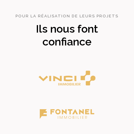
POUR LA RÉALISATION DE LEURS PROJETS
Ils nous font
confiance