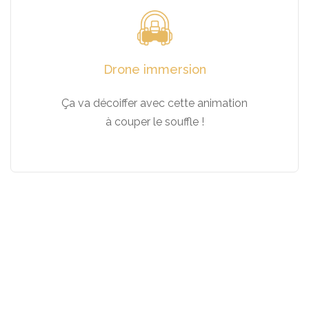
Drone immersion
Ça va décoiffer avec cette animation
à couper le souffle !