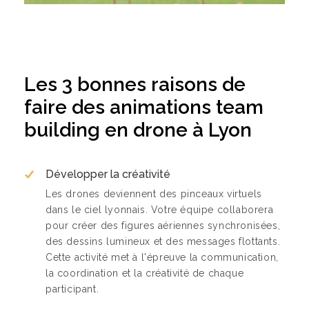
Les 3 bonnes raisons de
faire des animations team
building en drone à Lyon
Développer la créativité
Les drones deviennent des pinceaux virtuels
dans le ciel lyonnais. Votre équipe collaborera
pour créer des figures aériennes synchronisées,
des dessins lumineux et des messages flottants.
Cette activité met à l'épreuve la communication,
la coordination et la créativité de chaque
participant.