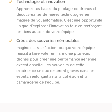
Technologie et innovation
Apprenez les bases du pilotage de drones et
découvrez les dernières technologies en
matière de vol automatisé. C'est une opportunité
unique d'explorer l'innovation tout en renforçant
les liens au sein de votre équipe.
Créez des souvenirs mémorables
maginez la satisfaction lorsque votre équipe
réussit à faire voler en harmonie plusieurs
drones pour créer une performance aérienne
exceptionnelle. Les souvenirs de cette
expérience unique resteront gravés dans les
esprits, renforçant ainsi la cohésion et la
camaraderie de l'équipe.