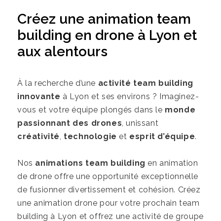
Créez une animation team
building en drone à Lyon et
aux alentours
À la recherche d’une
activité team building
innovante
à Lyon et ses environs ? Imaginez-
vous et votre équipe plongés dans le
monde
passionnant des drones
, unissant
créativité
,
technologie
et
esprit d’équipe
.
Nos
animations team building
en animation
de drone offre une opportunité exceptionnelle
de fusionner divertissement et cohésion. Créez
une animation drone pour votre prochain team
building à Lyon et offrez une activité de groupe