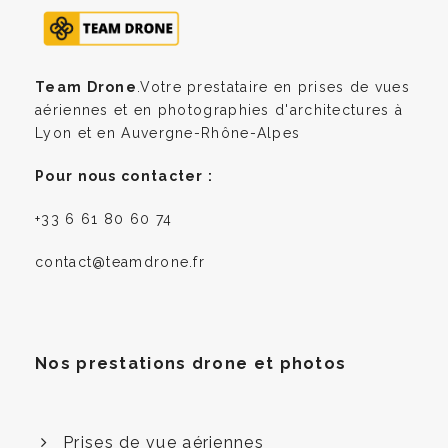
Team Drone
.Votre prestataire en prises de vues
aériennes et en photographies d'architectures à
Lyon et en Auvergne-Rhône-Alpes
Pour nous contacter :
+33 6 61 80 60 74
contact@teamdrone.fr
Nos prestations drone et photos
Prises de vue aériennes